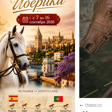
←
Новости