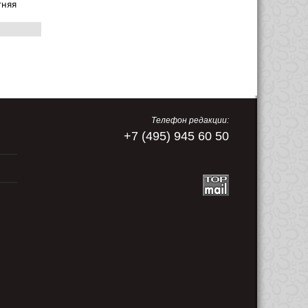
тняя
Телефон редакции:
+7 (495) 945 60 50