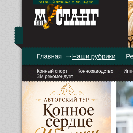
ГЛАВНЫЙ ЖУРНАЛ О ЛОШАДЯХ
Главная
Наши рубрики
Ре
Конный спорт
Коннозаводство
Ипп
ЗМ рекомендует