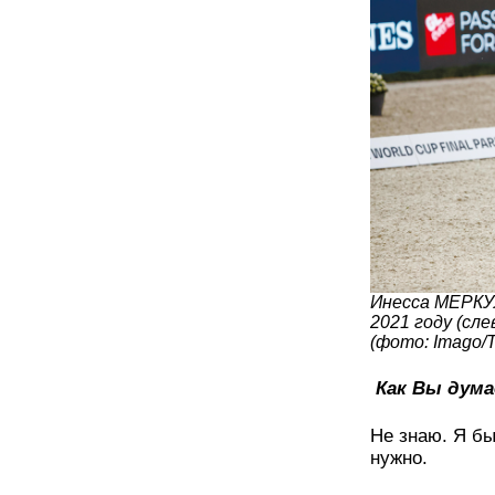
Инесса МЕРКУ
2021 году (сле
(фото: Imago/
Как Вы дума
Не знаю. Я бы
нужно.