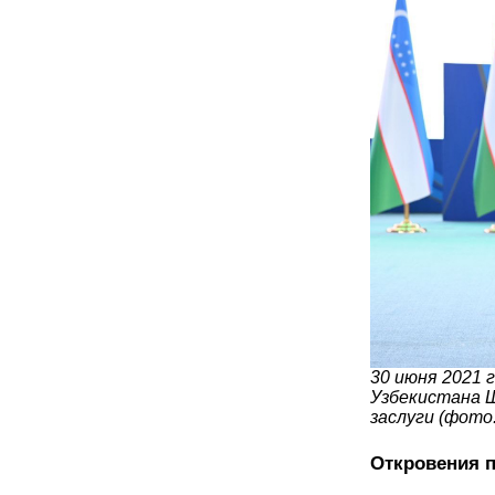
30 июня 2021 
Узбекистана 
заслуги (фото:
Откровения п