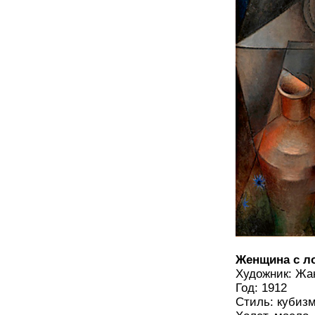
Женщина с 
Художник: Ж
Год: 1912
Стиль: кубиз