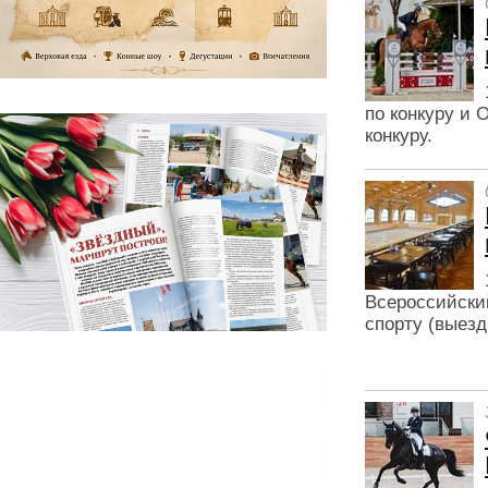
по конкуру и 
конкуру.
Всероссийски
спорту (выезд