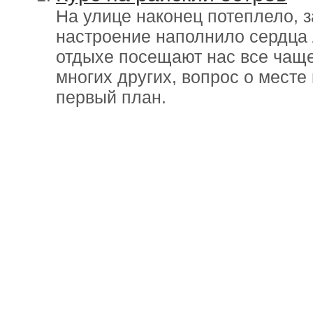
На улице наконец потеплело, 
настроение наполнило сердца
отдыхе посещают нас все чаще
многих других, вопрос о месте
первый план.