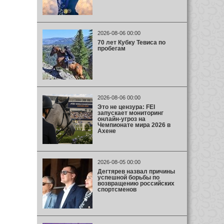
2026-08-06 00:00
70 лет Кубку Тевиса по
пробегам
2026-08-06 00:00
Это не цензура: FEI
запускает мониторинг
онлайн-угроз на
Чемпионате мира 2026 в
Ахене
2026-08-05 00:00
Дегтярев назвал причины
успешной борьбы по
возвращению российских
спортсменов