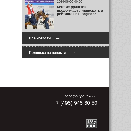
2026-08-05 00:00
Кент Фаррингтон
продолжает лидировать в
рейтинге FEI Longines!
→
Все новости
→
Подписка на новости
Телефон редакции:
+7 (495) 945 60 50