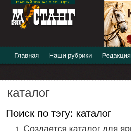
ГЛАВНЫЙ ЖУРНАЛ О ЛОШАДЯХ
Главная
Наши рубрики
Редакция
каталог
Поиск по тэгу: каталог
Создается каталог для я