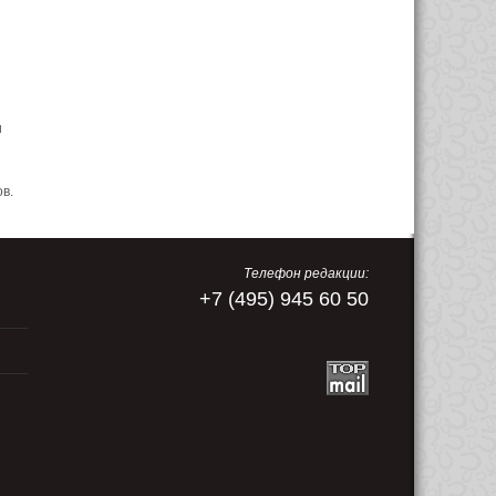
и
ов.
Телефон редакции:
+7 (495) 945 60 50