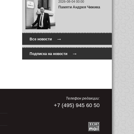
2026-08-04 00:00
Памяти Андрея Чижика
→
Все новости
→
Подписка на новости
Телефон редакции:
+7 (495) 945 60 50