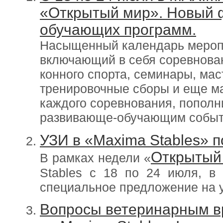
«Открытый мир». Новый 
обучающих программ.
Насыщенный календарь мероп
включающий в себя соревнова
конного спорта, семинары, мас
тренировочные сборы и еще м
каждого соревнования, попол
развивающе-обучающим событ
УЗИ в «Maxima Stables» 
Открытый
В рамках недели «
Stables с 18 по 24 июля, в
специальное предложение на у
Вопросы ветеринарным в