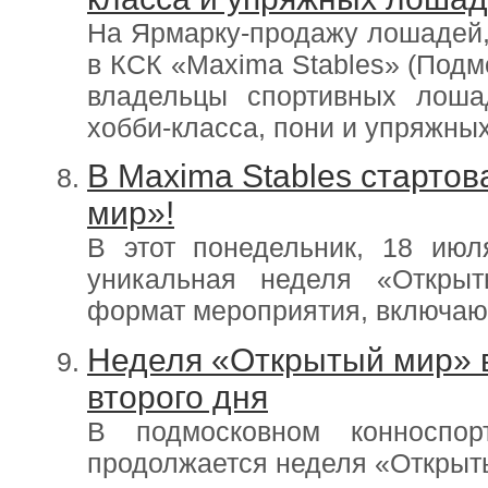
На Ярмарку-продажу лошадей, 
в КСК «Maxima Stables» (Подм
владельцы спортивных лоша
хобби-класса, пони и упряжны
В Maxima Stables старто
мир»!
В этот понедельник, 18 июл
уникальная неделя «Откры
формат мероприятия, включаю
Неделя «Открытый мир» в
второго дня
В подмосковном конноспор
продолжается неделя «Открыт