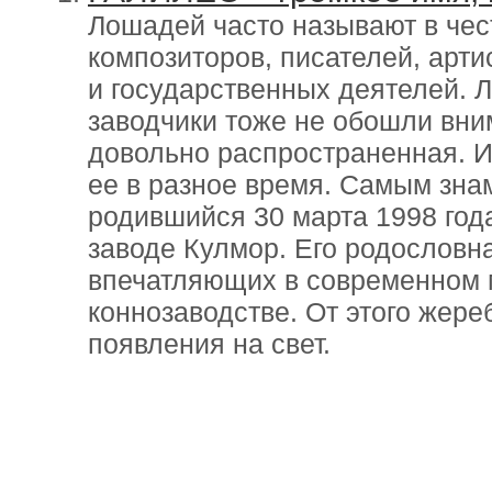
Лошадей часто называют в чес
композиторов, писателей, арти
и государственных деятелей. 
заводчики тоже не обошли вни
довольно распространенная. 
ее в разное время. Самым зна
родившийся 30 марта 1998 год
заводе Кулмор. Его родословн
впечатляющих в современном 
коннозаводстве. От этого жере
появления на свет.