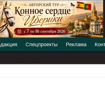
дакция
Спецпроекты
Реклама
Кон