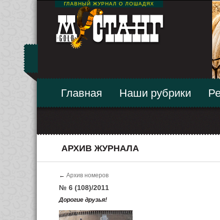
ГЛАВНЫЙ ЖУРНАЛ О ЛОШАДЯХ
Главная
Наши рубрики
Ре
АРХИВ ЖУРНАЛА
←
Архив номеров
№ 6 (108)/2011
Дорогие друзья!