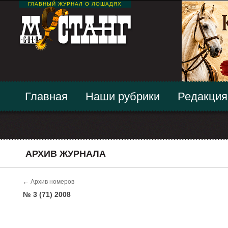
ГЛАВНЫЙ ЖУРНАЛ О ЛОШАДЯХ
Главная
Наши рубрики
Редакция
АРХИВ ЖУРНАЛА
←
Архив номеров
№ 3 (71) 2008