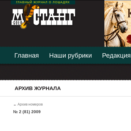
ГЛАВНЫЙ ЖУРНАЛ О ЛОШАДЯХ
Главная
Наши рубрики
Редакция
АРХИВ ЖУРНАЛА
←
Архив номеров
№ 2 (81) 2009