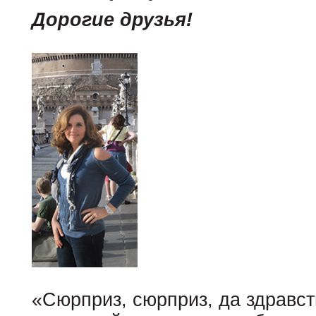
Дорогие друзья!
«Сюрприз, сюрприз, да здравст