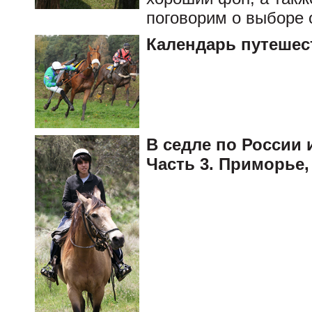
поговорим о выборе 
Календарь путешес
В седле по России и
Часть 3. Приморье,