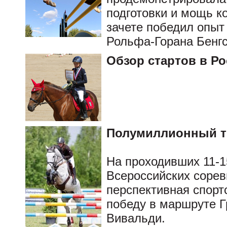
подготовки и мощь к
зачете победил опыт
Рольфа-Горана Бенг
Обзор стартов в Ро
Полумиллионный 
На проходивших 11-1
Всероссийских сорев
перспективная спорт
победу в маршруте Г
Вивальди.