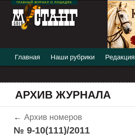
ГЛАВНЫЙ ЖУРНАЛ О ЛОШАДЯХ
Главная
Наши рубрики
Редакция
АРХИВ ЖУРНАЛА
←
Архив номеров
№ 9-10(111)/2011