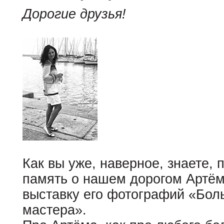
Дорогие друзья!
Как вы уже, наверное, знаете, 
память о нашем дорогом Артём
выставку его фотографий «Бо
мастера».