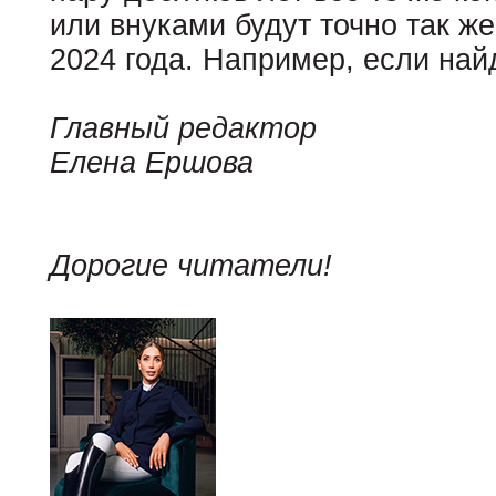
или внуками будут точно так же
2024 года. Например, если най
Главный редактор
Елена Ершова
Дорогие читатели!