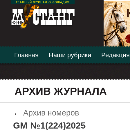
ГЛАВНЫЙ ЖУРНАЛ О ЛОШАДЯХ
Главная
Наши рубрики
Редакция
АРХИВ ЖУРНАЛА
←
Архив номеров
GM №1(224)2025