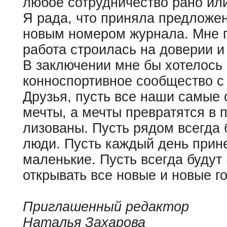
любое сотрудничество рано или
Я рада, что приняла предложе
новым номером журнала. Мне п
работа строилась на доверии 
В заключении мне бы хотелось
конноспортивное сообщество с
Друзья, пусть все наши самые 
мечты, а мечты превратятся в 
лизованы. Пусть рядом всегда
люди. Пусть каждый день прин
маленькие. Пусть всегда будут
открывать все новые и новые г
Приглашенный редактор
Наталья Захарова