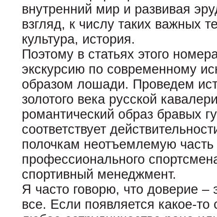
внутренний мир и развивая эру
взгляд, к числу таких важных т
культура, история.
Поэтому в статьях этого номе
экскурсию по современному ис
образом лошади. Проведем ис
золотого века русской кавалери
романтический образ бравых гу
соответствует действительност
полочкам неотъемлемую часть
профессионального спортсмена
спортивный менеджмент.
Я часто говорю, что доверие – 
все. Если появляется какое-то