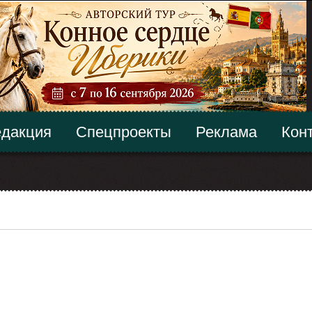
дакция
Спецпроекты
Реклама
Кон