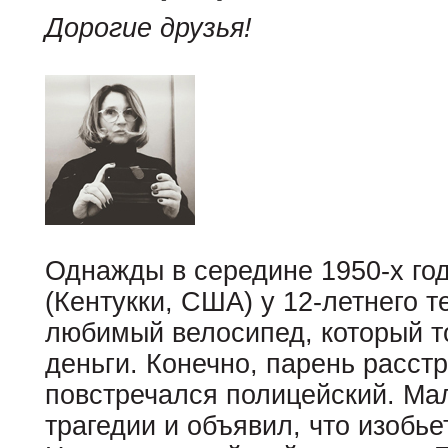
Дорогие друзья!
Однажды в середине 1950-х год
(Кентукки, США) у 12-летнего 
любимый велосипед, который т
деньги. Конечно, парень расст
повстречался полицейский. Мал
трагедии и объявил, что изобьет