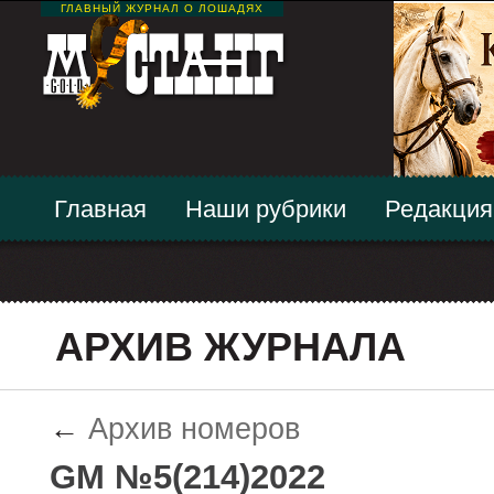
ГЛАВНЫЙ ЖУРНАЛ О ЛОШАДЯХ
Главная
Наши рубрики
Редакция
АРХИВ ЖУРНАЛА
←
Архив номеров
GM №5(214)2022