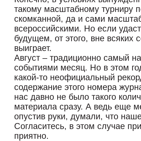
такому масштабному турниру п
скомканной, да и сами масштаб
всероссийскими. Но если удаст
будущем, от этого, вне всяких 
выиграет.
Август – традиционно самый 
событиями месяц. Но в этом го
какой-то неофициальный рекорд
содержание этого номера журна
нас давно не было такого коли
материала сразу. А ведь еще м
опустив руки, думали, что наш
Согласитесь, в этом случае пр
приятно.