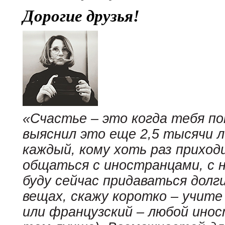
Дорогие друзья!
«Счастье – это когда тебя 
выяснил это еще 2,5 тысячи л
каждый, кому хоть раз приход
общаться с иностранцами, с н
буду сейчас придаваться долг
вещах, скажу коротко – учите 
или французский – любой инос