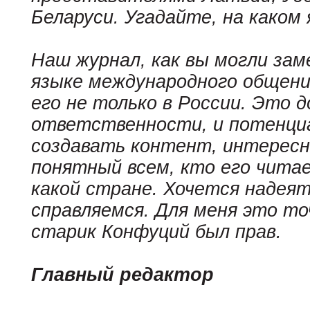
Беларуси. Угадайте, на каком
Наш журнал, как вы могли за
языке международного общени
его не только в России. Это 
ответственности, и потенци
создавать контент, интересн
понятный всем, кто его читае
какой стране. Хочется надеят
справляемся. Для меня это т
старик Конфуций был прав.
Главный редактор