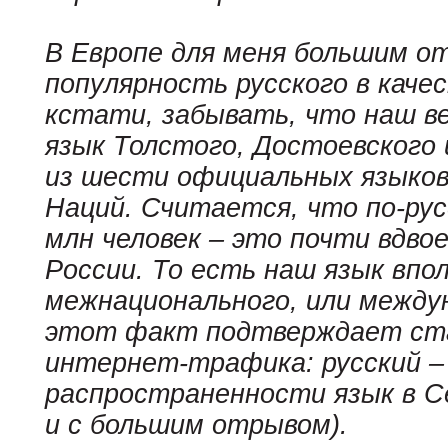
В Европе для меня большим о
популярность русского в каче
кстати, забывать, что наш ве
язык Толстого, Достоевского 
из шести официальных языко
Наций. Считается, что по-рус
млн человек – это почти вдво
России. То есть наш язык вп
межнационального, или между
этот факт подтверждает ст
интернет-трафика: русский –
распространенности язык в С
и с большим отрывом).