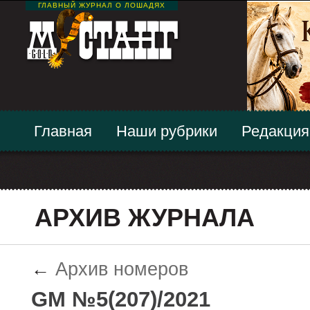
ГЛАВНЫЙ ЖУРНАЛ О ЛОШАДЯХ
Главная
Наши рубрики
Редакция
АРХИВ ЖУРНАЛА
←
Архив номеров
GM №5(207)/2021