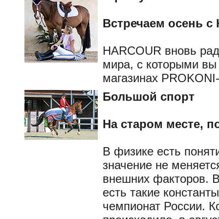
Встречаем осень 
HARCOUR вновь раду
мира, с которыми вы
магазинах PROKONI-
Большой спорт
На старом месте, 
В физике есть понят
значение не меняетс
внешних факторов. 
есть такие константы
чемпионат России. К