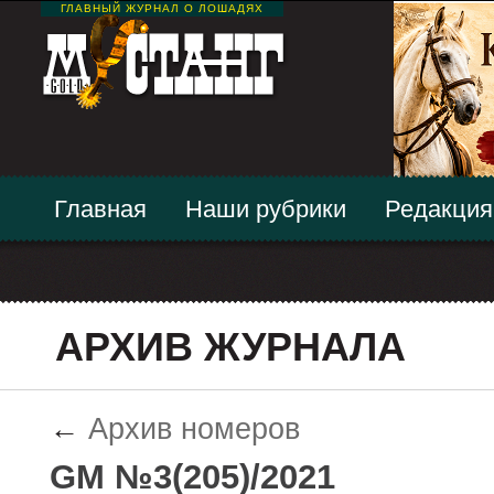
ГЛАВНЫЙ ЖУРНАЛ О ЛОШАДЯХ
Главная
Наши рубрики
Редакция
АРХИВ ЖУРНАЛА
←
Архив номеров
GM №3(205)/2021