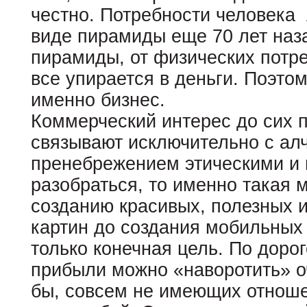
честно. Потребности человека
виде пирамиды еще 70 лет наза
пирамиды, от физических потр
все упирается в деньги. Поэтом
именно бизнес.
Коммерческий интерес до сих п
связывают исключительно с ал
пренебрежением этическими и
разобраться, то именно такая 
созданию красивых, полезных 
картин до создания мобильных
только конечная цель. По доро
прибыли можно «наворотить» о
бы, совсем не имеющих отноше