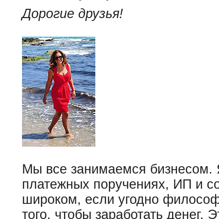
Дорогие друзья!
Мы все занимаемся бизнесом. Я
платежных поручениях, ИП и со
широком, если угодно филосо
того, чтобы заработать денег. 