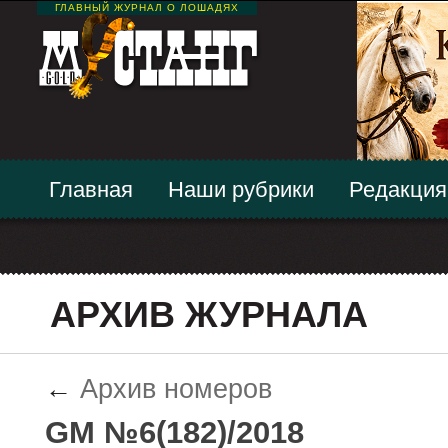
ГЛАВНЫЙ ЖУРНАЛ О ЛОШАДЯХ
Главная
Наши рубрики
Редакция
АРХИВ ЖУРНАЛА
←
Архив номеров
GM №6(182)/2018