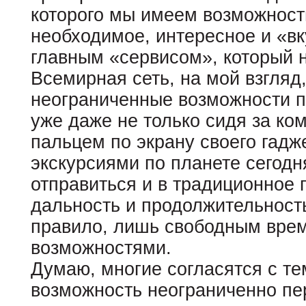
которого мы имеем возможност
необходимое, интересное и «в
главным «сервисом», который 
Всемирная сеть, на мой взгляд
неограниченные возможности п
уже даже не только сидя за ко
пальцем по экрану своего гадж
экскурсиями по планете сегодн
отправиться и в традиционное 
дальность и продолжительност
правило, лишь свободным вре
возможностями.
Думаю, многие согласятся с тем
возможность неограниченно пе