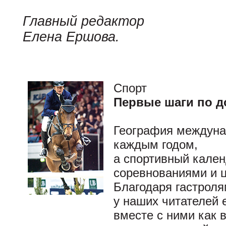
Главный редактор
Елена Ершова.
Спорт
Первые шаги по д
География междуна
каждым годом,
а спортивный кале
соревнованиями и 
Благодаря гастроля
у наших читателей 
вместе с ними как 