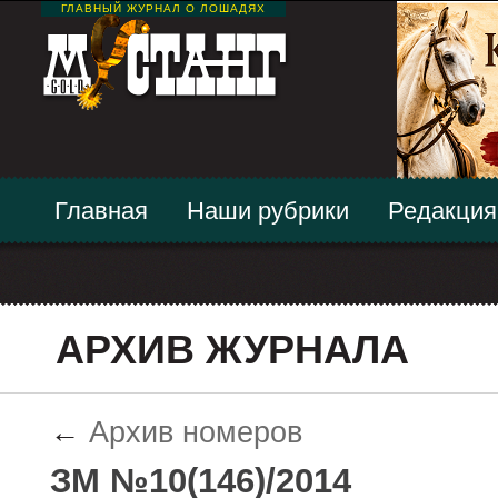
ГЛАВНЫЙ ЖУРНАЛ О ЛОШАДЯХ
Главная
Наши рубрики
Редакция
АРХИВ ЖУРНАЛА
←
Архив номеров
ЗМ №10(146)/2014