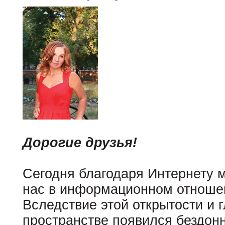
Дорогие друзья!
Сегодня благодаря Интернету 
нас в информационном отношен
Вследствие этой открытости и 
пространстве появился бездон