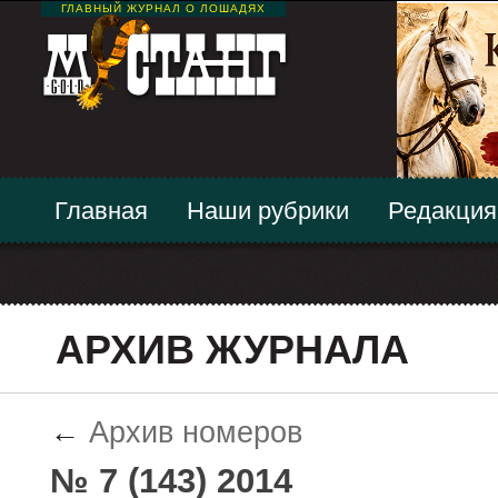
ГЛАВНЫЙ ЖУРНАЛ О ЛОШАДЯХ
Главная
Наши рубрики
Редакция
АРХИВ ЖУРНАЛА
←
Архив номеров
№ 7 (143) 2014