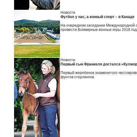
Новости
Футбол у нас, а конный спорт – в Канаде
На очередном заседании Международной ф
провести Всемирные конные игры 2018 года
Новости
Первый сын Франкеля достался «Кулмор
Первый жеребенок знаменитого чистокровн
фунтов стерлингов.