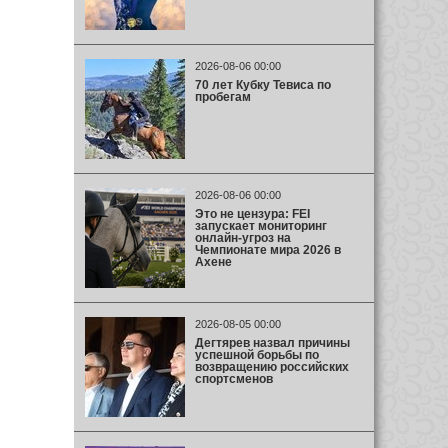
2026-08-06 00:00
70 лет Кубку Тевиса по
пробегам
2026-08-06 00:00
Это не цензура: FEI
запускает мониторинг
онлайн-угроз на
Чемпионате мира 2026 в
Ахене
2026-08-05 00:00
Дегтярев назвал причины
успешной борьбы по
возвращению российских
спортсменов