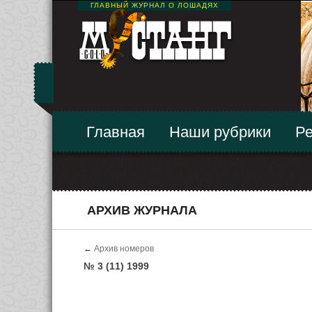
ГЛАВНЫЙ ЖУРНАЛ О ЛОШАДЯХ
Главная
Наши рубрики
Ре
АРХИВ ЖУРНАЛА
←
Архив номеров
№ 3 (11) 1999