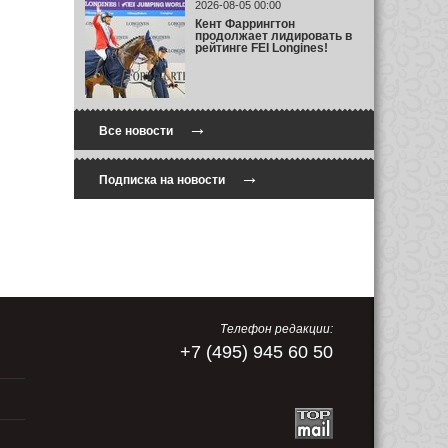
2026-08-05 00:00
Кент Фаррингтон
продолжает лидировать в
рейтинге FEI Longines!
→
Все новости
→
Подписка на новости
Телефон редакции:
+7 (495) 945 60 50