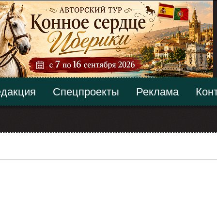
дакция
Спецпроекты
Реклама
Кон