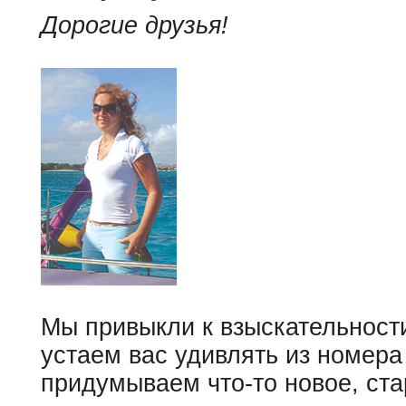
Дорогие друзья!
Мы привыкли к взыскательности
устаем вас удивлять из номера
придумываем что-то новое, ста