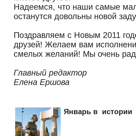
Надеемся, что наши самые мал
останутся довольны новой зад
Поздравляем с Новым 2011 год
друзей! Желаем вам исполнени
смелых желаний! Мы очень рад
Главный редактор
Елена Ершова
Январь в истории