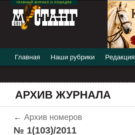
ГЛАВНЫЙ ЖУРНАЛ О ЛОШАДЯХ
Главная
Наши рубрики
Редакция
АРХИВ ЖУРНАЛА
←
Архив номеров
№ 1(103)/2011