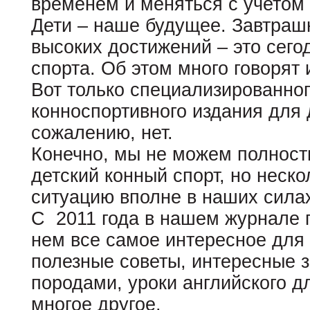
временем и меняться с учетом
Дети – наше будущее. Завтрашн
высоких достижений – это сего
спорта. Об этом много говорят 
Вот только специализированног
конноспортивного издания для 
сожалению, нет.
Конечно, мы не можем полност
детский конный спорт, но неск
ситуацию вполне в наших сила
С 2011 года в нашем журнале п
нем все самое интересное для
полезные советы, интересные з
породами, уроки английского д
многое другое.