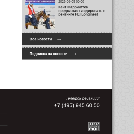
2026-08-05 00:00
Кент Фаррингтон
продолжает лидировать в
рейтинге FEI Longines!
→
Все новости
→
Подписка на новости
Телефон редакции:
+7 (495) 945 60 50