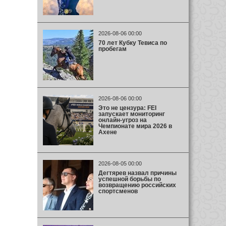
2026-08-06 00:00
70 лет Кубку Тевиса по
пробегам
2026-08-06 00:00
Это не цензура: FEI
запускает мониторинг
онлайн-угроз на
Чемпионате мира 2026 в
Ахене
2026-08-05 00:00
Дегтярев назвал причины
успешной борьбы по
возвращению российских
спортсменов