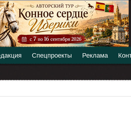
дакция
Спецпроекты
Реклама
Кон