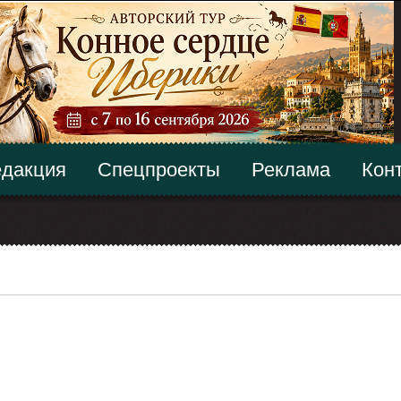
дакция
Спецпроекты
Реклама
Кон