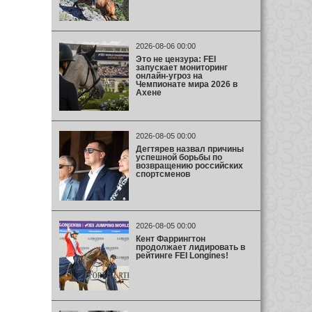
2026-08-06 00:00
Это не цензура: FEI
запускает мониторинг
онлайн-угроз на
Чемпионате мира 2026 в
Ахене
2026-08-05 00:00
Дегтярев назвал причины
успешной борьбы по
возвращению российских
спортсменов
2026-08-05 00:00
Кент Фаррингтон
продолжает лидировать в
рейтинге FEI Longines!