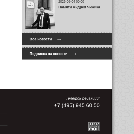
2026-08-04 00:00
Памяти Андрея Чижика
→
Все новости
→
Подписка на новости
Телефон редакции:
+7 (495) 945 60 50