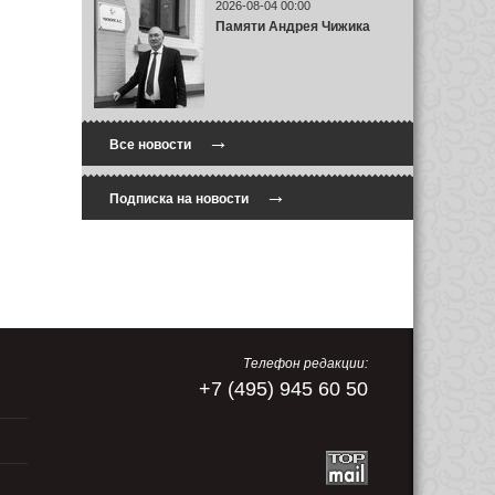
2026-08-04 00:00
Памяти Андрея Чижика
→
Все новости
→
Подписка на новости
Телефон редакции:
+7 (495) 945 60 50