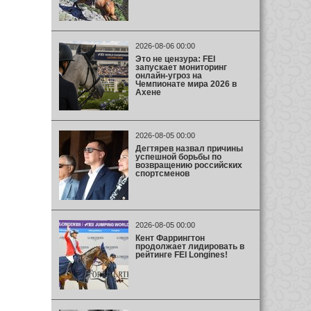
2026-08-06 00:00
Это не цензура: FEI
запускает мониторинг
онлайн-угроз на
Чемпионате мира 2026 в
Ахене
2026-08-05 00:00
Дегтярев назвал причины
успешной борьбы по
возвращению российских
спортсменов
2026-08-05 00:00
Кент Фаррингтон
продолжает лидировать в
рейтинге FEI Longines!