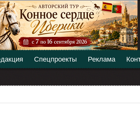
дакция
Спецпроекты
Реклама
Кон