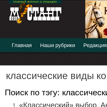
ГЛАВНЫЙ ЖУРНАЛ О ЛОШАДЯХ
Главная
Наши рубрики
Редакция
классические виды ко
Поиск по тэгу: классическ
«Классический» выбор. А