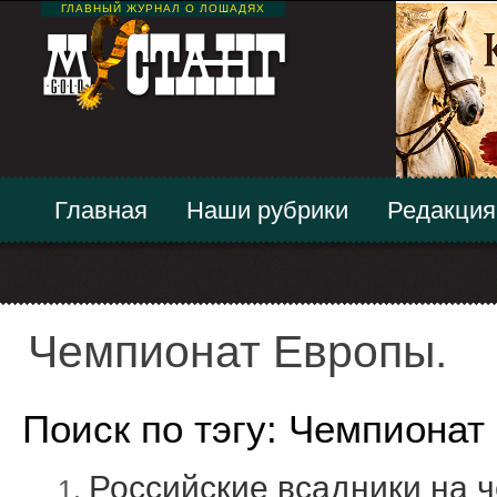
ГЛАВНЫЙ ЖУРНАЛ О ЛОШАДЯХ
Главная
Наши рубрики
Редакция
Чемпионат Европы.
Поиск по тэгу: Чемпионат
Российские всадники на 