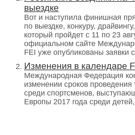
выездке
Вот и наступила финишная пр
по выездке, конкуру, драйвингу
который пройдет с 11 по 23 ав
официальном сайте Междунаро
FEI уже опубликованы заявки с
Изменения в календаре F
Международная Федерация кон
изменении сроков проведения
среди спортсменов, выступающ
Европы 2017 года среди детей