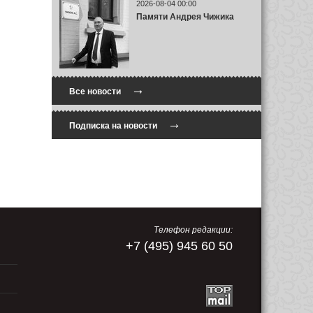
2026-08-04 00:00
Памяти Андрея Чижика
→
Все новости
→
Подписка на новости
Телефон редакции:
+7 (495) 945 60 50