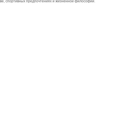
стве, спортивных предпочтениях и жизненной философии.