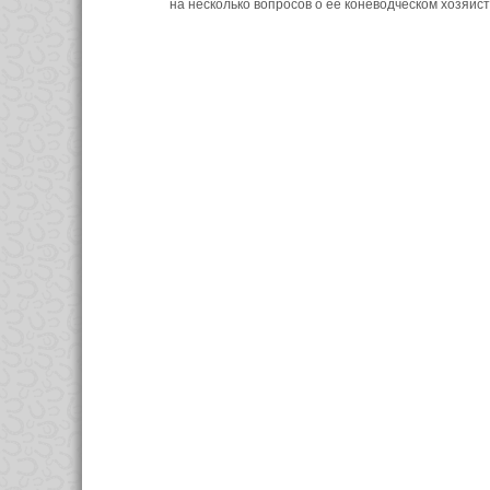
на несколько вопросов о ее коневодческом хозяй