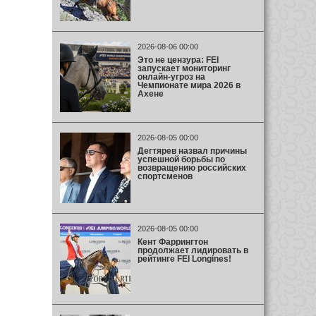
2026-08-06 00:00
Это не цензура: FEI
запускает мониторинг
онлайн-угроз на
Чемпионате мира 2026 в
Ахене
2026-08-05 00:00
Дегтярев назвал причины
успешной борьбы по
возвращению российских
спортсменов
2026-08-05 00:00
Кент Фаррингтон
продолжает лидировать в
рейтинге FEI Longines!