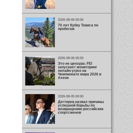
2026-08-06 00:00
70 лет Кубку Тевиса по
пробегам
2026-08-06 00:00
Это не цензура: FEI
запускает мониторинг
онлайн-угроз на
Чемпионате мира 2026 в
Ахене
2026-08-05 00:00
Дегтярев назвал причины
успешной борьбы по
возвращению российских
спортсменов