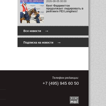
2026-08-05 00:00
Кент Фаррингтон
продолжает лидировать в
рейтинге FEI Longines!
→
Все новости
→
Подписка на новости
Телефон редакции:
+7 (495) 945 60 50